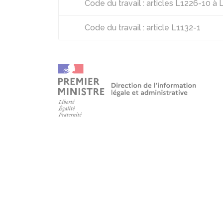
Code du travail : articles L1226-10 à
Code du travail : article L1132-1