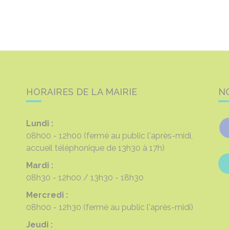
HORAIRES DE LA MAIRIE
N
Lundi :
08h00 - 12h00
(fermé au public l'après-midi,
accueil téléphonique de 13h30 à 17h)
Mardi :
08h30 - 12h00
13h30 - 18h30
Mercredi :
08h00 - 12h30
(fermé au public l'après-midi)
Jeudi :