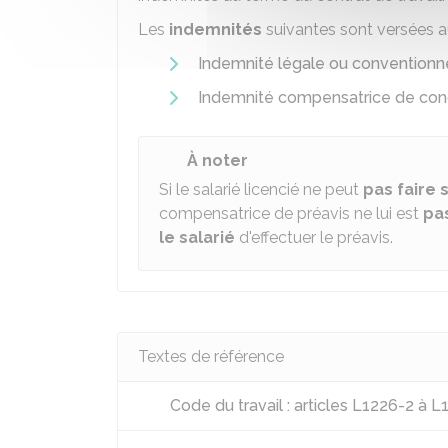
Les
indemnités
suivantes sont versées a
Indemnité légale ou conventionn
Indemnité compensatrice de co
À noter
Si le salarié licencié ne peut
pas faire 
compensatrice de préavis ne lui est
pa
le salarié
d'effectuer le préavis.
Textes de référence
Code du travail : articles L1226-2 à 