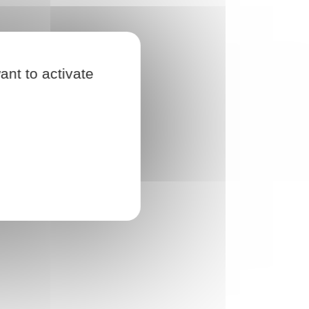
ant to activate