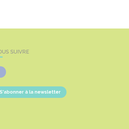
OUS SUIVRE
Facebook
S'abonner à la newsletter