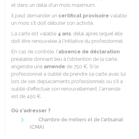
et dans un délai d'un mois maximum.
Il peut demander un
certificat provisoire
valable
un mois s'il doit débuter son activité.
La carte est valable
4 ans
, délai après lequel elle
doit être renouvelée à l'initiative du professionnel.
En cas de contrôle, l'
absence de déclaration
préalable donnant lieu à l'obtention de la carte,
engendre une
amende
de
750 €
. Si le
professionnel a oublié de prendre sa carte avec lui
lors de ses déplacements professionnels ou s'il a
oublié d'effectuer son renouvellement, l'amende
est de
450 €
.
Où s'adresser ?
Chambre de métiers et de l'artisanat
(CMA)