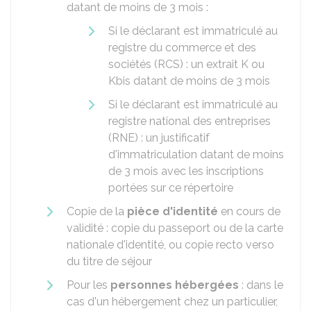
datant de moins de 3 mois :
Si le déclarant est immatriculé au
registre du commerce et des
sociétés (RCS) : un extrait K ou
Kbis datant de moins de 3 mois
Si le déclarant est immatriculé au
registre national des entreprises
(RNE) : un justificatif
d'immatriculation datant de moins
de 3 mois avec les inscriptions
portées sur ce répertoire
Copie de la
pièce d'identité
en cours de
validité : copie du passeport ou de la carte
nationale d'identité, ou copie recto verso
du titre de séjour
Pour les
personnes hébergées
: dans le
cas d'un hébergement chez un particulier,