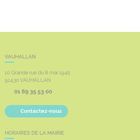
VAUHALLAN
10 Grande rue du 8 mai 1945
91430
VAUHALLAN
01 69 35 53 00
Contactez-nous
HORAIRES DE LA MAIRIE