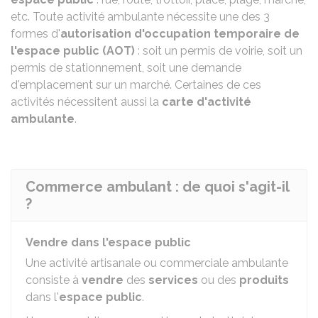
etc. Toute activité ambulante nécessite une des 3
formes d'
autorisation d'occupation temporaire de
l'espace public (AOT)
: soit un permis de voirie, soit un
permis de stationnement, soit une demande
d'emplacement sur un marché. Certaines de ces
activités nécessitent aussi la
carte d'activité
ambulante
.
Commerce ambulant : de quoi s'agit-il
?
Vendre dans l'espace public
Une activité artisanale ou commerciale ambulante
consiste à
vendre
des
services
ou des
produits
dans l'
espace public
.