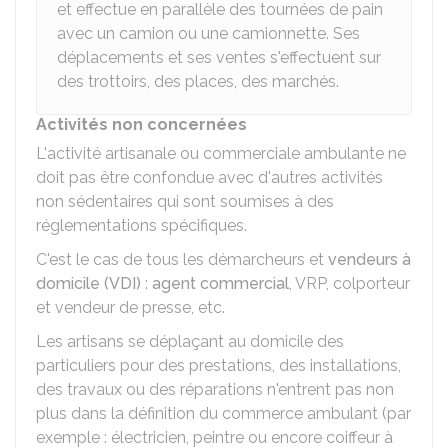
et effectue en parallèle des tournées de pain
avec un camion ou une camionnette. Ses
déplacements et ses ventes s'effectuent sur
des trottoirs, des places, des marchés.
Activités non concernées
L'activité artisanale ou commerciale ambulante ne
doit pas être confondue avec d'autres activités
non sédentaires qui sont soumises à des
réglementations spécifiques.
C'est le cas de tous les démarcheurs et
vendeurs à
domicile (VDI)
:
agent commercial
,
VRP
, colporteur
et vendeur de presse, etc.
Les artisans se déplaçant au domicile des
particuliers pour des prestations, des installations,
des travaux ou des réparations n'entrent pas non
plus dans la définition du commerce ambulant (par
exemple : électricien, peintre ou encore coiffeur à