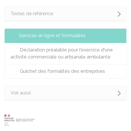
Textes de référence
Services en ligne et formulaires
Déclaration préalable pour l'exercice d'une
activité commerciale ou artisanale ambulante
Guichet des formalités des entreprises
Voir aussi