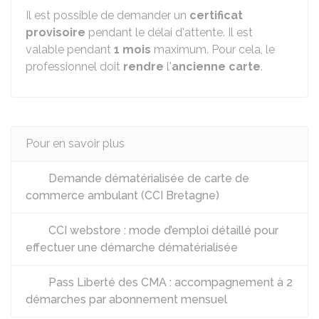
Il est possible de demander un
certificat
provisoire
pendant le délai d'attente. Il est
valable pendant
1 mois
maximum. Pour cela, le
professionnel doit
rendre
l'
ancienne carte
.
Pour en savoir plus
Demande dématérialisée de carte de
commerce ambulant (CCI Bretagne)
CCI webstore : mode d’emploi détaillé pour
effectuer une démarche dématérialisée
Pass Liberté des CMA : accompagnement à 2
démarches par abonnement mensuel