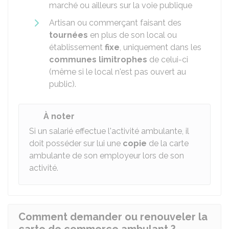
marché ou ailleurs sur la voie publique
Artisan ou commerçant faisant des
tournées
en plus de son local ou
établissement
fixe
, uniquement dans les
communes limitrophes
de celui-ci
(même si le local n'est pas ouvert au
public).
À noter
Si un salarié effectue l'activité ambulante, il
doit posséder sur lui une
copie
de la carte
ambulante de son employeur lors de son
activité.
Comment demander ou renouveler la