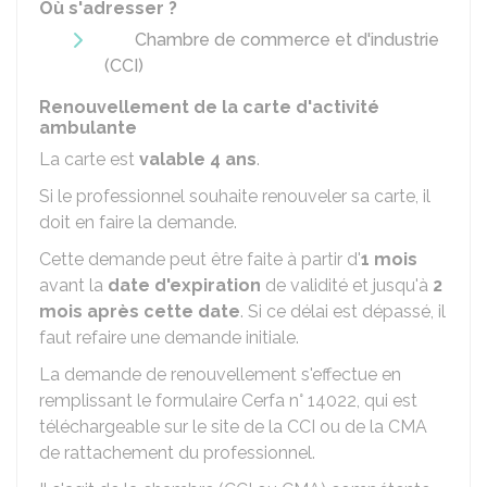
Où s'adresser ?
Chambre de commerce et d'industrie
(CCI)
Renouvellement de la carte d'activité
ambulante
La carte est
valable 4 ans
.
Si le professionnel souhaite renouveler sa carte, il
doit en faire la demande.
Cette demande peut être faite à partir d'
1 mois
avant la
date d'expiration
de validité et jusqu'à
2
mois après cette date
. Si ce délai est dépassé, il
faut refaire une demande initiale.
La demande de renouvellement s'effectue en
remplissant le formulaire Cerfa n° 14022, qui est
téléchargeable sur le site de la CCI ou de la CMA
de rattachement du professionnel.