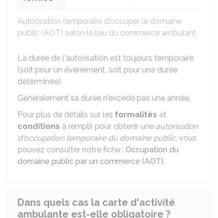
Autorisation temporaire d'occuper le domaine
public (AOT) selon le lieu du commerce ambulant
La durée de l'autorisation est toujours temporaire
(soit pour un évènement, soit pour une durée
déterminée).
Généralement sa durée n'excède pas une année.
Pour plus de détails sur les
formalités
et
conditions
à remplir pour obtenir une
autorisation
d'occupation temporaire du domaine public
, vous
pouvez consulter notre fiche :
Occupation du
domaine public par un commerce (AOT)
.
Dans quels cas la carte d'activité
ambulante est-elle obligatoire ?