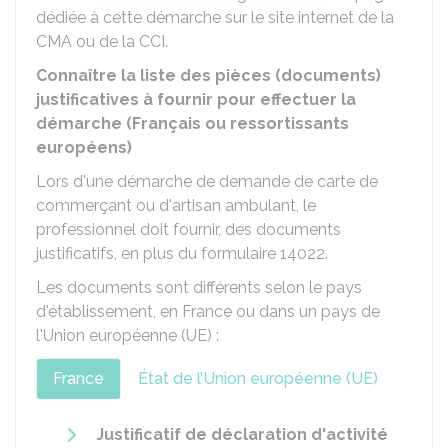
dédiée à cette démarche sur le site internet de la
CMA ou de la CCI.
Connaître la liste des pièces (documents)
justificatives à fournir pour effectuer la
démarche (Français ou ressortissants
européens)
Lors d'une démarche de demande de carte de
commerçant ou d'artisan ambulant, le
professionnel doit fournir, des documents
justificatifs, en plus du formulaire 14022.
Les documents sont différents selon le pays
d'établissement, en France ou dans un pays de
l'Union européenne (UE) :
France
État de l’Union européenne (UE)
Justificatif de déclaration d'activité