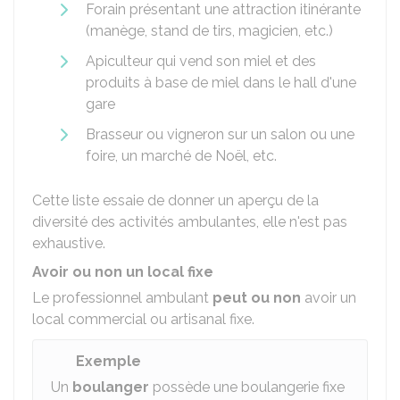
Forain présentant une attraction itinérante
(manège, stand de tirs, magicien, etc.)
Apiculteur qui vend son miel et des
produits à base de miel dans le hall d'une
gare
Brasseur ou vigneron sur un salon ou une
foire, un marché de Noël, etc.
Cette liste essaie de donner un aperçu de la
diversité des activités ambulantes, elle n'est pas
exhaustive.
Avoir ou non un local fixe
Le professionnel ambulant
peut ou non
avoir un
local commercial ou artisanal fixe.
Exemple
Un
boulanger
possède une boulangerie fixe