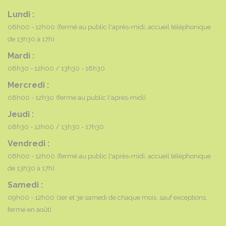
Lundi :
08h00 - 12h00
(fermé au public l'après-midi, accueil téléphonique
de 13h30 à 17h)
Mardi :
08h30 - 12h00
13h30 - 18h30
Mercredi :
08h00 - 12h30
(fermé au public l'après-midi)
Jeudi :
08h30 - 12h00
13h30 - 17h30
Vendredi :
08h00 - 12h00
(fermé au public l'après-midi, accueil téléphonique
de 13h30 à 17h)
Samedi :
09h00 - 12h00
(1er et 3e samedi de chaque mois, sauf exceptions,
fermé en août)