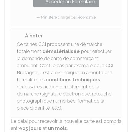
Accéder au Formulaire
Ministère chargé de l'économie
À noter
Certaines CCI proposent une démarche
totalement
dématérialisée
pour effectuer
la demande de carte de commerçant
ambulant. C'est le cas par exemple de la
CCI
Bretagne
. Il est alors indiqué en amont de la
formalité, les
conditions techniques
nécessaires au bon déroulement de la
démarche (signature électronique, retouche
photographique numérisée, format de la
pièce d'identité, etc.).
Le délai pour recevoir la nouvelle carte est compris
entre
15 jours
et
un mois
.