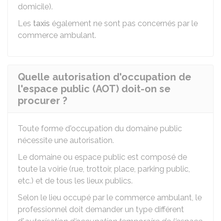
domicile).
Les
taxis
également ne sont pas concernés par le
commerce ambulant.
Quelle autorisation d'occupation de
l'espace public (AOT) doit-on se
procurer ?
Toute forme d'occupation du domaine public
nécessite une autorisation.
Le domaine ou espace public est composé de
toute la voirie (rue, trottoir, place, parking public,
etc.) et de tous les lieux publics.
Selon le lieu occupé par le commerce ambulant, le
professionnel doit demander un type différent