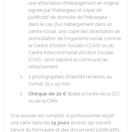
une attestation d'hébergement en original
signée par l'hébergeur et copie de
justificatif de domicile de l'hébergeur -
dans le cas d'un hébergement dans un
centre social, une copie de l'attestation de
domiciliation de l'organisme social comme
le Centre d'Action Sociale (CCAS) ou du
Centre Intercommunal d'Action Sociale
(CIAS), dont dépend la commune de
rattachement
2 photographies d'identité récentes au
format 35 x 45 mm
Chèque de
30 €
libellé à l'ordre de la CCI
ou de la CMA.
Si le dossier est complet, le professionnel reçoit
une carte dans les
15 jours
environ qui suivent
l'envoi du formulaire et des documents justificatifs,