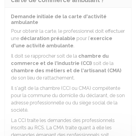
carte de commerce ambulant ?
Demande initiale de la carte d'activité
ambulante
Pour obtenir la carte, le professionnel doit effectuer
une
déclaration préalable
pour l'
exercice
d'une activité ambulante
.
Il doit se rapprocher soit de la
chambre du
commerce et de l'industrie (CCI)
soit de la
chambre des métiers et de l'artisanat (CMA)
de son lieu de rattachement.
Il s'agit de la chambre (CCI ou CMA) compétente
pour la commune du domicile du déclarant, de son
adresse professionnelle ou du siège social de la
société.
La CCI traite les demandes des professionnels
inscrits au
RCS
. La CMA traite quant à elle les
demandes émanant des professionnels soit