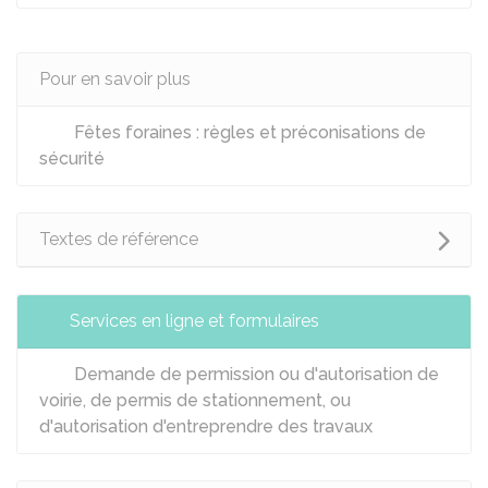
Pour en savoir plus
Fêtes foraines : règles et préconisations de
sécurité
Textes de référence
Services en ligne et formulaires
Demande de permission ou d'autorisation de
voirie, de permis de stationnement, ou
d'autorisation d'entreprendre des travaux