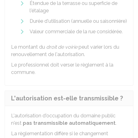
Étendue de la terrasse ou superficie de
l'étalage
Durée d'utilisation (annuelle ou saisonnière)
Valeur commerciale de la rue considérée.
Le montant du
droit de voirie
peut varier lors du
renouvellement de l'autorisation.
Le professionnel doit verser le règlement à la
commune.
L'autorisation est-elle transmissible ?
L'autorisation d'occupation du domaine public
n'est
pas transmissible automatiquement
.
La règlementation diffère si le changement