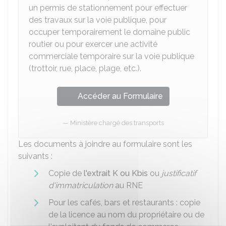
un permis de stationnement pour effectuer
des travaux sur la voie publique, pour
occuper temporairement le domaine public
routier ou pour exercer une activité
commerciale temporaire sur la voie publique
(trottoir, rue, place, plage, etc.).
Accéder au Formulaire
Ministère chargé des transports
Les documents à joindre au formulaire sont les
suivants :
Copie de
l'extrait K ou Kbis
ou
justificatif
d'immatriculation
au
RNE
Pour les cafés, bars et restaurants : copie
de la licence au nom du propriétaire ou de