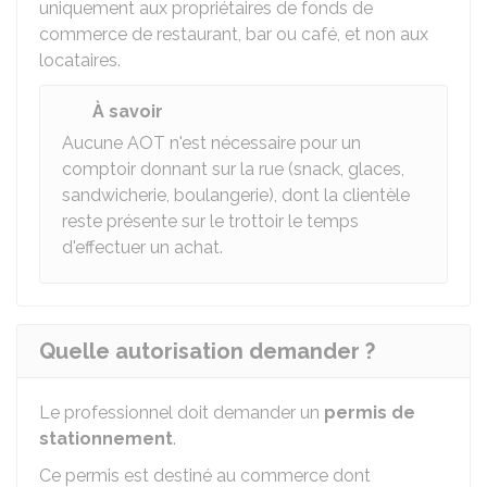
uniquement aux propriétaires de fonds de
commerce de restaurant, bar ou café, et non aux
locataires.
À savoir
Aucune
AOT
n'est nécessaire pour un
comptoir donnant sur la rue (snack, glaces,
sandwicherie, boulangerie), dont la clientèle
reste présente sur le trottoir le temps
d'effectuer un achat.
Quelle autorisation demander ?
Le professionnel doit demander un
permis de
stationnement
.
Ce permis est destiné au commerce dont