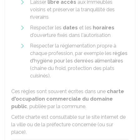
Laisser
libre accès
aux immeubles
voisins et préserver la tranquillité des
riverains
Respecter les
dates
et les
horaires
d'ouverture fixés dans l'autorisation
Respecter la règlementation propre à
chaque profession, par exemple les
règles
d'hygiène pour les denrées alimentaires
(chaîne du froid, protection des plats
cuisinés).
Ces règles sont souvent écrites dans une
charte
d'occupation commerciale du domaine
public
, publiée par la commune.
Cette charte est consultable sur le site internet de
la ville ou de la préfecture concernée (ou sur
place).