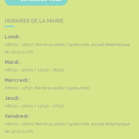
HORAIRES DE LA MAIRIE
Lundi :
08h00 - 12h00
(fermé au public l'après-midi, accueil téléphonique
de 13h30 à 17h)
Mardi :
08h30 - 12h00
13h30 - 18h30
Mercredi :
08h00 - 12h30
(fermé au public l'après-midi)
Jeudi :
08h30 - 12h00
13h30 - 17h30
Vendredi :
08h00 - 12h00
(fermé au public l'après-midi, accueil téléphonique
de 13h30 à 17h)