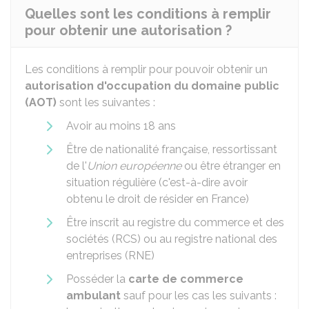
Quelles sont les conditions à remplir
pour obtenir une autorisation ?
Les conditions à remplir pour pouvoir obtenir un
autorisation d'occupation du domaine public
(AOT)
sont les suivantes :
Avoir au moins 18 ans
Être de nationalité française, ressortissant
de l'
Union européenne
ou être étranger en
situation régulière (c'est-à-dire avoir
obtenu le droit de résider en France)
Être inscrit au registre du commerce et des
sociétés (RCS) ou au registre national des
entreprises (RNE)
Posséder la
carte de commerce
ambulant
sauf pour les cas les suivants :