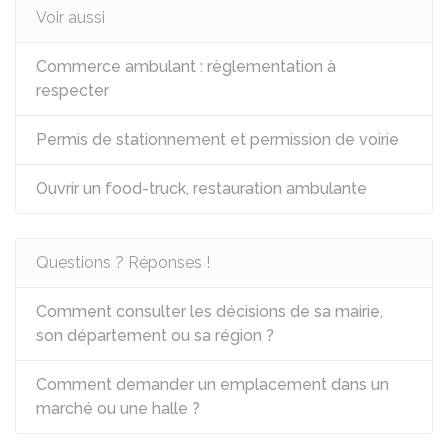
Voir aussi
Commerce ambulant : règlementation à
respecter
Permis de stationnement et permission de voirie
Ouvrir un food-truck, restauration ambulante
Questions ? Réponses !
Comment consulter les décisions de sa mairie,
son département ou sa région ?
Comment demander un emplacement dans un
marché ou une halle ?