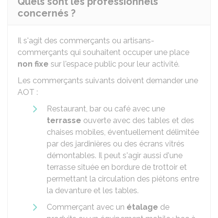
Quels sont les professionnels
concernés ?
Il s'agit des commerçants ou artisans-
commerçants qui souhaitent occuper une place
non fixe
sur l'espace public pour leur activité.
Les commerçants suivants doivent demander une
AOT :
Restaurant, bar ou café avec une
terrasse
ouverte avec des tables et des
chaises mobiles, éventuellement délimitée
par des jardinières ou des écrans vitrés
démontables. Il peut s'agir aussi d'une
terrasse située en bordure de trottoir et
permettant la circulation des piétons entre
la devanture et les tables.
Commerçant avec un
étalage
de