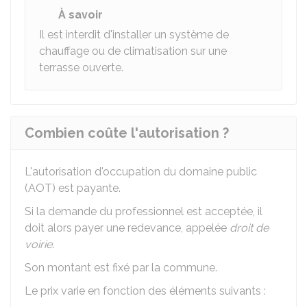
À savoir
Il est interdit d'installer un système de
chauffage ou de climatisation sur une
terrasse ouverte.
Combien coûte l'autorisation ?
L'autorisation d'occupation du domaine public
(AOT) est payante.
Si la demande du professionnel est acceptée, il
doit alors payer une redevance, appelée
droit de
voirie
.
Son montant est fixé par la commune.
Le prix varie en fonction des éléments suivants :