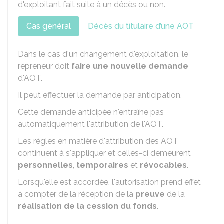
d'exploitant fait suite à un décès ou non.
Cas général
Décès du titulaire d’une AOT
Dans le cas d'un changement d'exploitation, le
repreneur doit
faire une nouvelle demande
d'AOT.
Il peut effectuer la demande par anticipation.
Cette demande anticipée n'entraîne pas
automatiquement l'attribution de l'AOT.
Les règles en matière d'attribution des AOT
continuent à s'appliquer et celles-ci demeurent
personnelles
,
temporaires
et
révocables
.
Lorsqu'elle est accordée, l'autorisation prend effet
à compter de la réception de la
preuve
de la
réalisation de la cession du fonds
.