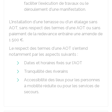
faciliter l'exécution de travaux ou le
déroulement d'une manifestation.
L'installation d'une terrasse ou d'un étalage sans
AOT
, sans respect des termes d'une AOT ou sans
paiement de la redevance entraîne une amende de
1 500 €
.
Le respect des termes d'une AOT s'entend
notamment par les aspects suivants :
Dates et horaires fixés sur l'AOT
Tranquillité des riverains
Accessibilité des lieux pour les personnes
à mobilité réduite ou pour les services de
secours.