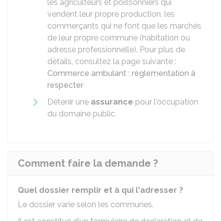
les agriculteurs et poissonniers qui
vendent leur propre production, les
commerçants qui ne font que les marchés
de leur propre commune (habitation ou
adresse professionnelle). Pour plus de
détails, consultez la page suivante :
Commerce ambulant : règlementation à
respecter
Détenir une
assurance
pour l'occupation
du domaine public.
Comment faire la demande ?
Quel dossier remplir et à qui l'adresser ?
Le dossier varie selon les communes.