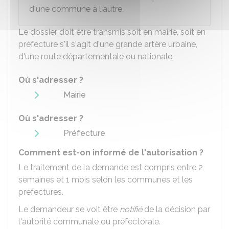
d'une commune à l'autre.
Le dossier doit être transmis soit en mairie, soit en
préfecture s'il s'agit d'une grande artère urbaine,
d'une route départementale ou nationale.
Où s'adresser ?
Mairie
Où s'adresser ?
Préfecture
Comment est-on informé de l'autorisation ?
Le traitement de la demande est compris entre 2
semaines et 1 mois selon les communes et les
préfectures.
Le demandeur se voit être
notifié
de la décision par
l'autorité communale ou préfectorale.