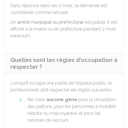
Sans réponse dans les 2 mois, la demande est
considérée comme refusée.
Un
arrêté municipal ou préfectoral
est publié. Il est
affiché à la mairie ou en préfecture pendant 2 mois
minimum.
Quelles sont les règles d'occupation à
respecter ?
Lorsqu'il occupe une partie de l'espace public, le
professionnel doit respecter les règles suivantes :
Ne créer
aucune gêne
pour la circulation
des piétons, pour les personnes à mobilité
réduite ou malvoyantes et pour les
services de secours