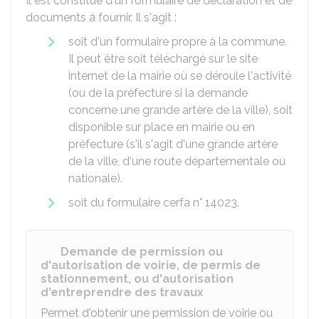
Il est constitué d'un formulaire de déclaration et de
documents à fournir. Il s'agit :
soit d'un formulaire propre à la commune.
Il peut être soit téléchargé sur le site
internet de la mairie où se déroule l'activité
(ou de la préfecture si la demande
concerne une grande artère de la ville), soit
disponible sur place en mairie ou en
préfecture (s'il s'agit d'une grande artère
de la ville, d'une route départementale ou
nationale).
soit du formulaire cerfa n° 14023.
Demande de permission ou
d'autorisation de voirie, de permis de
stationnement, ou d'autorisation
d'entreprendre des travaux
Permet d'obtenir une permission de voirie ou