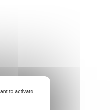
ant to activate