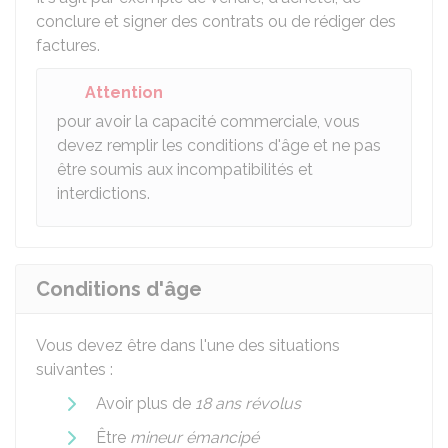
conclure et signer des contrats ou de rédiger des
factures.
Attention
pour avoir la capacité commerciale, vous
devez remplir les conditions d'âge et ne pas
être soumis aux incompatibilités et
interdictions.
Conditions d'âge
Vous devez être dans l'une des situations
suivantes :
Avoir plus de
18 ans révolus
Être
mineur émancipé