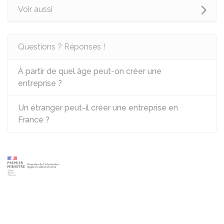
Voir aussi
Questions ? Réponses !
À partir de quel âge peut-on créer une
entreprise ?
Un étranger peut-il créer une entreprise en
France ?