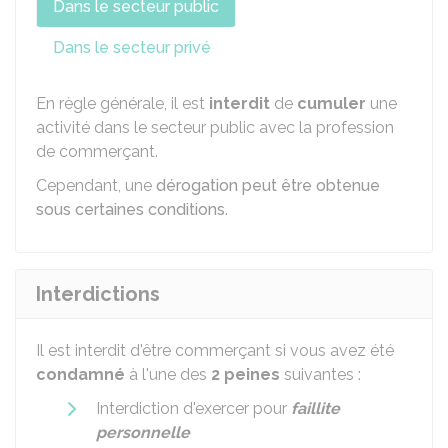
Dans le secteur public
Dans le secteur privé
En règle générale, il est
interdit
de
cumuler
une
activité dans le secteur public avec la profession
de commerçant.
Cependant, une
dérogation peut être obtenue
sous certaines conditions
.
Interdictions
Il est interdit d'être commerçant si vous avez été
condamné
à l'une des
2 peines
suivantes :
Interdiction d'exercer pour
faillite
personnelle