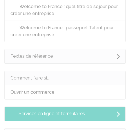
Welcome to France : quel titre de séjour pour
créer une entreprise
Welcome to France : passeport Talent pour
créer une entreprise
Textes de référence
Comment faire si...
Ouvrir un commerce
Services en ligne et formulaires