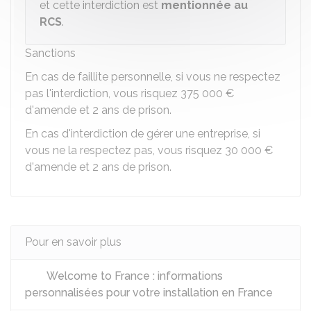
et cette interdiction est
mentionnée au
RCS
.
Sanctions
En cas de faillite personnelle, si vous ne respectez
pas l'interdiction, vous risquez
375 000 €
d'amende et 2 ans de prison.
En cas d'interdiction de gérer une entreprise, si
vous ne la respectez pas, vous risquez
30 000 €
d'amende et 2 ans de prison.
Pour en savoir plus
Welcome to France : informations
personnalisées pour votre installation en France