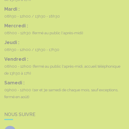
Mardi :
08h30 - 12h00
13h30 - 18h30
Mercredi :
08h00 - 12h30
(fermé au public l'après-midi)
Jeudi :
08h30 - 12h00
13h30 - 17h30
Vendredi :
08h00 - 12h00
(fermé au public l'après-midi, accueil téléphonique
de 13h30 à 17h)
Samedi :
09h00 - 12h00
(1er et 3e samedi de chaque mois, sauf exceptions,
fermé en août)
NOUS SUIVRE