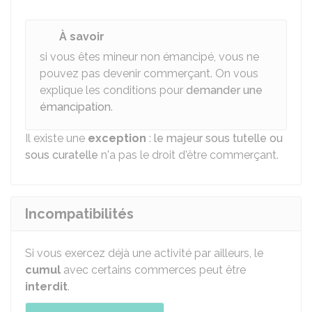
À savoir
si vous êtes mineur non émancipé, vous ne
pouvez pas devenir commerçant. On vous
explique les conditions pour
demander une
émancipation
.
Il existe une
exception
:
le majeur sous tutelle ou
sous curatelle
n'a pas le droit d'être commerçant.
Incompatibilités
Si vous exercez déjà une activité par ailleurs, le
cumul
avec certains commerces peut être
interdit
.