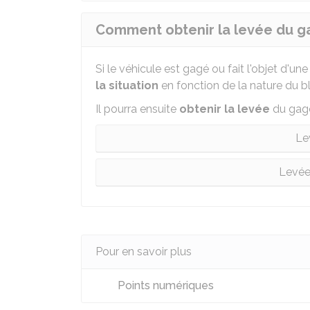
Comment obtenir la levée du ga
Si le véhicule est gagé ou fait l'objet d'un
la situation
en fonction de la nature du b
Il pourra ensuite
obtenir la levée
du gage
Le
Levée
Pour en savoir plus
Points numériques