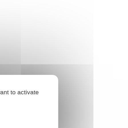
ant to activate