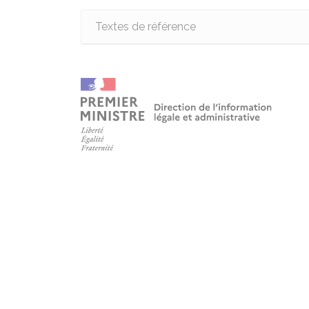
Textes de référence