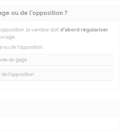
ge ou de l'opposition ?
e opposition, le vendeur doit
d'abord régulariser
locage.
 ou de l'opposition.
vée du gage
 de l'opposition