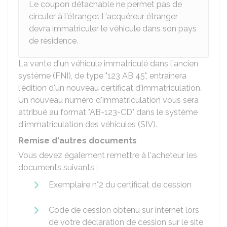
Le coupon détachable ne permet pas de
circuler à l'étranger. L'acquéreur étranger
devra immatriculer le véhicule dans son pays
de résidence.
La vente d'un véhicule immatriculé dans l'ancien
système (FNI), de type "123 AB 45", entraînera
l'édition d'un nouveau certificat d'immatriculation.
Un nouveau numéro d'immatriculation vous sera
attribué au format "AB-123-CD" dans le système
d'immatriculation des véhicules (SIV).
Remise d'autres documents
Vous devez également remettre à l'acheteur les
documents suivants :
Exemplaire n°2 du certificat de cession
Code de cession obtenu sur internet lors
de votre déclaration de cession sur le site