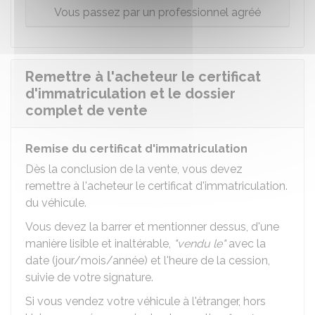
Vous passez par un professionnel agréé
Remettre à l'acheteur le certificat
d'immatriculation et le dossier
complet de vente
Remise du certificat d'immatriculation
Dès la conclusion de la vente, vous devez
remettre à l'acheteur le certificat d'immatriculation.
du véhicule.
Vous devez la barrer et mentionner dessus, d'une
manière lisible et inaltérable,
"vendu le"
avec la
date (jour/mois/année) et l'heure de la cession,
suivie de votre signature.
Si vous vendez votre véhicule à l'étranger, hors