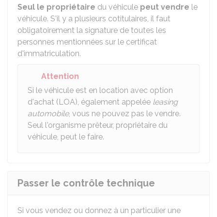
Seul le propriétaire
du véhicule
peut vendre
le
véhicule. S'il y a plusieurs cotitulaires, il faut
obligatoirement la signature de toutes les
personnes mentionnées sur le certificat
d'immatriculation.
Attention
Si le véhicule est en location avec option
d'achat (LOA), également appelée
leasing
automobile
, vous ne pouvez pas le vendre.
Seul l'organisme prêteur, propriétaire du
véhicule, peut le faire.
Passer le contrôle technique
Si vous vendez ou donnez à un particulier une