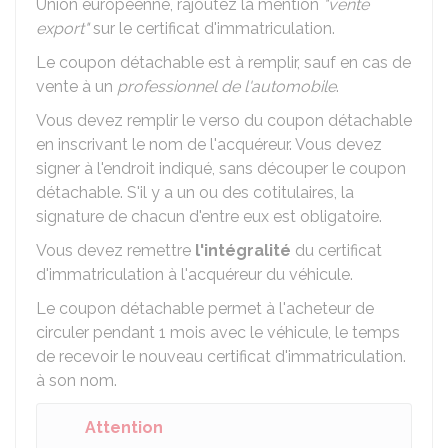
Union européenne, rajoutez la mention
"vente
export"
sur le certificat d'immatriculation.
Le coupon détachable est à remplir, sauf en cas de
vente à un
professionnel de l'automobile
.
Vous devez remplir le verso du coupon détachable
en inscrivant le nom de l'acquéreur. Vous devez
signer à l'endroit indiqué, sans découper le coupon
détachable. S'il y a un ou des cotitulaires, la
signature de chacun d'entre eux est obligatoire.
Vous devez remettre
l'intégralité
du certificat
d'immatriculation à l'acquéreur du véhicule.
Le coupon détachable permet à l'acheteur de
circuler pendant 1 mois avec le véhicule, le temps
de recevoir le nouveau certificat d'immatriculation.
à son nom.
Attention