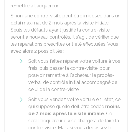
remettre à l'acquéreur.
Sinon, une contre-visite peut être imposée dans un
délai maximal de 2 mois après la visite initiale.
Seuls les défauts ayant justifié la contre-visite
seront à nouveau contrôlés. Il s'agit de vérifier que
les réparations prescrites ont été effectuées. Vous
avez alors 2 possibilités :
Soit vous faites réparer votre voiture à vos
frais, puis passer la contre-visite, pour
pouvoir remettre à l'acheteur le procès-
verbal de contrôle initial accompagné de
celui de la contre-visite
Soit vous vendez votre voiture en l'état, ce
qui suppose qu'elle doit être cédée
moins
de 2 mois après la visite initiale
. Ce
sera l'acquéreur qui se chargera de faire la
contre-visite. Mais, si vous dépassez le