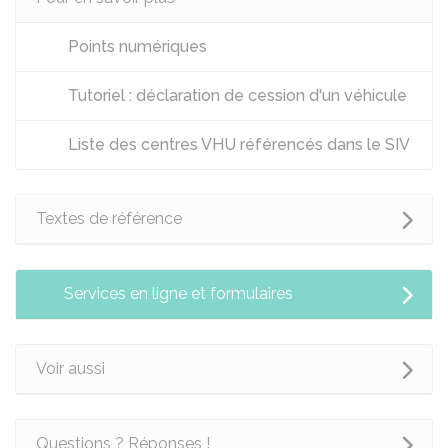
Points numériques
Tutoriel : déclaration de cession d'un véhicule
Liste des centres VHU référencés dans le SIV
Textes de référence
Services en ligne et formulaires
Voir aussi
Questions ? Réponses !