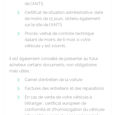
de l'ANTS
Certificat de situation administrative, daté
de moins de 15 jours, obtenu également
sur le site de l'ANTS
Procès-verbal de contrôle technique
datant de moins de 6 mois si votre
véhicule y est soumis.
Il est également conseillé de présenter au futur
acheteur certains documents, non obligatoires
mais utiles :
Carnet d'entretien de la voiture
Factures des entretiens et des réparations
En cas de vente de votre véhicule à
l'étranger : certificat européen de
conformité et d'homologation du véhicule