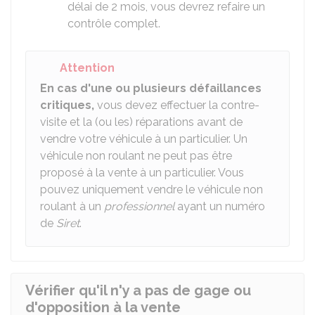
délai de 2 mois, vous devrez refaire un
contrôle complet.
Attention
En cas d'une ou plusieurs défaillances
critiques,
vous devez effectuer la contre-
visite et la (ou les) réparations avant de
vendre votre véhicule à un particulier. Un
véhicule non roulant ne peut pas être
proposé à la vente à un particulier. Vous
pouvez uniquement vendre le véhicule non
roulant à un
professionnel
ayant un numéro
de
Siret
.
Vérifier qu'il n'y a pas de gage ou
d'opposition à la vente