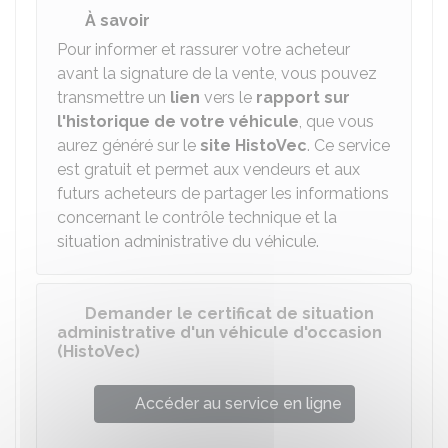
À savoir
Pour informer et rassurer votre acheteur
avant la signature de la vente, vous pouvez
transmettre un
lien
vers le
rapport sur
l'historique de votre véhicule
, que vous
aurez généré sur le
site HistoVec
. Ce service
est gratuit et permet aux vendeurs et aux
futurs acheteurs de partager les informations
concernant le contrôle technique et la
situation administrative du véhicule.
Demander le certificat de situation
administrative d'un véhicule d'occasion
(HistoVec)
Accéder au service en ligne