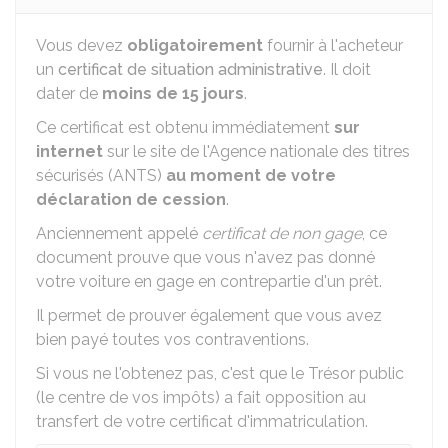
Vous devez
obligatoirement
fournir à l'acheteur
un
certificat de situation administrative
. Il doit
dater de
moins de 15 jours
.
Ce certificat est obtenu immédiatement
sur
internet
sur le site de l'Agence nationale des titres
sécurisés (ANTS)
au moment de votre
déclaration de cession
.
Anciennement appelé
certificat de non gage
, ce
document prouve que vous n'avez pas donné
votre voiture en gage en contrepartie d'un prêt.
Il permet de prouver également que vous avez
bien payé toutes vos contraventions.
Si vous ne l'obtenez pas, c'est que le Trésor public
(le centre de vos impôts) a fait opposition au
transfert de votre certificat d'immatriculation.