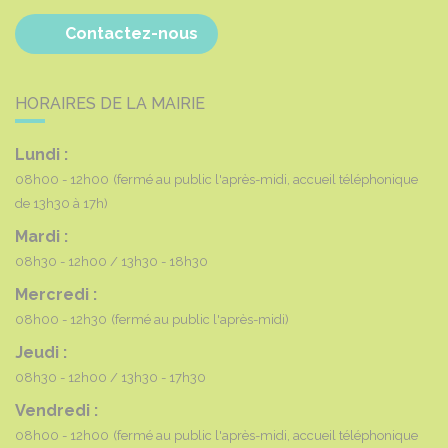
Contactez-nous
HORAIRES DE LA MAIRIE
Lundi :
08h00 - 12h00
(fermé au public l'après-midi, accueil téléphonique
de 13h30 à 17h)
Mardi :
08h30 - 12h00
13h30 - 18h30
Mercredi :
08h00 - 12h30
(fermé au public l'après-midi)
Jeudi :
08h30 - 12h00
13h30 - 17h30
Vendredi :
08h00 - 12h00
(fermé au public l'après-midi, accueil téléphonique