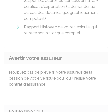
(disponible auprès du concessionnaire) +
certificat d'exportation (à demander au
bureau des douanes géographiquement
compétent)
Rapport Histovec
de votre véhicule, qui
retrace son historique complet.
Avertir votre assureur
N'oubliez pas de prévenir votre assureur de la
cession de votre véhicule pour qu'il
résilie votre
contrat d'assurance
.
Pour en savoir plus