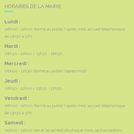
HORAIRES DE LA MAIRIE
Lundi :
08h00 - 12h00
(fermé au public l'après-midi, accueil téléphonique
de 13h30 à 17h)
Mardi :
08h30 - 12h00
13h30 - 18h30
Mercredi :
08h00 - 12h30
(fermé au public l'après-midi)
Jeudi :
08h30 - 12h00
13h30 - 17h30
Vendredi :
08h00 - 12h00
(fermé au public l'après-midi, accueil téléphonique
de 13h30 à 17h)
Samedi :
09h00 - 12h00
(1er et 3e samedi de chaque mois, sauf exceptions,