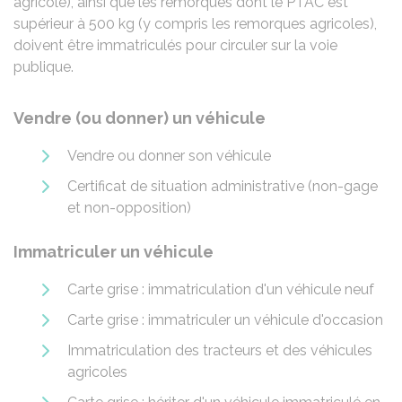
agricole), ainsi que les remorques dont le
PTAC
est
supérieur à 500 kg (y compris les remorques agricoles),
doivent être immatriculés pour circuler sur la voie
publique.
Vendre (ou donner) un véhicule
Vendre ou donner son véhicule
Certificat de situation administrative (non-gage
et non-opposition)
Immatriculer un véhicule
Carte grise : immatriculation d'un véhicule neuf
Carte grise : immatriculer un véhicule d'occasion
Immatriculation des tracteurs et des véhicules
agricoles