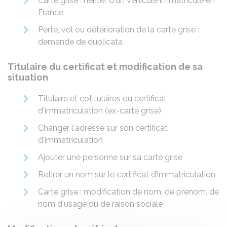
Carte grise : hériter d'un véhicule immatriculé en
France
Perte, vol ou détérioration de la carte grise :
demande de duplicata
Titulaire du certificat et modification de sa
situation
Titulaire et cotitulaires du certificat
d'immatriculation (ex-carte grise)
Changer l'adresse sur son certificat
d'immatriculation
Ajouter une personne sur sa carte grise
Retirer un nom sur le certificat d’immatriculation
Carte grise : modification de nom, de prénom, de
nom d'usage ou de raison sociale