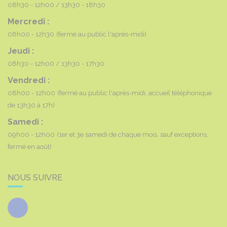
08h30 - 12h00
13h30 - 18h30
Mercredi :
08h00 - 12h30
(fermé au public l'après-midi)
Jeudi :
08h30 - 12h00
13h30 - 17h30
Vendredi :
08h00 - 12h00
(fermé au public l'après-midi, accueil téléphonique
de 13h30 à 17h)
Samedi :
09h00 - 12h00
(1er et 3e samedi de chaque mois, sauf exceptions,
fermé en août)
NOUS SUIVRE
Facebook