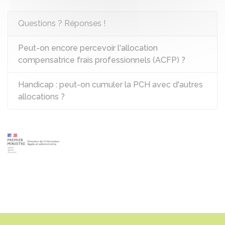
Questions ? Réponses !
Peut-on encore percevoir l'allocation
compensatrice frais professionnels (ACFP) ?
Handicap : peut-on cumuler la PCH avec d'autres
allocations ?