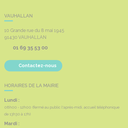
VAUHALLAN
10 Grande rue du 8 mai 1945
91430
VAUHALLAN
01 69 35 53 00
Contactez-nous
HORAIRES DE LA MAIRIE
Lundi :
08h00 - 12h00
(fermé au public l'après-midi, accueil téléphonique
de 13h30 à 17h)
Mardi :