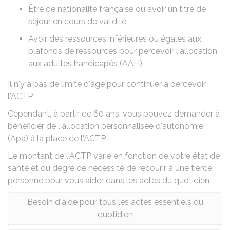
Être de nationalité française ou avoir un titre de
séjour en cours de validité
Avoir des ressources inférieures ou égales aux
plafonds de ressources pour percevoir
l'allocation
aux adultes handicapés (AAH)
.
Il n'y a pas de limite d'âge pour continuer à percevoir
l'ACTP.
Cependant, à partir de 60 ans, vous pouvez demander à
bénéficier de
l'allocation personnalisée d'autonomie
(Apa)
à la place de l'ACTP.
Le montant de l'ACTP varie en fonction de votre état de
santé et du degré de nécessité de recourir à une tierce
personne pour vous aider dans les actes du quotidien.
Besoin d'aide pour tous les actes essentiels du
quotidien