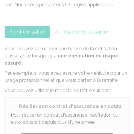
cas. Nous vous présentons les règles applicables.
À votre initiative
À l'initiative de l'assureur
Vous pouvez demander une baisse de la cotisation
d'assurance lorsqu'il y a
une diminution du risque
assuré
.
Par exemple, si vous avez assuré votre véhicule pour un
usage professionnel
et que vous partez à la retraite.
Vous pouvez utiliser le modèle de lettre suivant :
Résilier son contrat d'assurance en cours
Pour résilier un contrat d'assurance, habitation ou
auto, souscrit depuis plus d'une année.