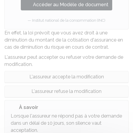
Accéder au Modèle de document
Institut national de la consommation (INC)
En effet, la loi prévoit que vous avez droit à une
diminution du montant de la cotisation d'assurance en
cas de diminution du risque en cours de contrat.
L'assureur peut accepter ou refuser votre demande de
modification.
L'assureur accepte la modification
L'assureur refuse la modification
À savoir
Lorsque l'assureur ne répond pas à votre demande
dans un délai de 10 jours, son silence vaut
acceptation.