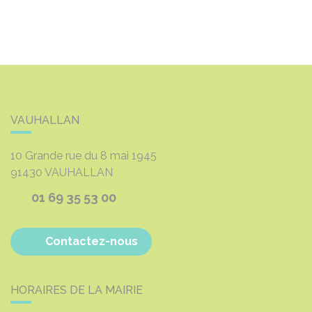
VAUHALLAN
10 Grande rue du 8 mai 1945
91430
VAUHALLAN
01 69 35 53 00
Contactez-nous
HORAIRES DE LA MAIRIE