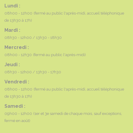
Lundi :
08h00 - 12h00
(fermé au public l'après-midi, accueil téléphonique
de 13h30 à 17h)
Mardi :
08h30 - 12h00
13h30 - 18h30
Mercredi :
08h00 - 12h30
(fermé au public l'après-midi)
Jeudi :
08h30 - 12h00
13h30 - 17h30
Vendredi :
08h00 - 12h00
(fermé au public l'après-midi, accueil téléphonique
de 13h30 à 17h)
Samedi :
09h00 - 12h00
(1er et 3e samedi de chaque mois, sauf exceptions,
fermé en août)