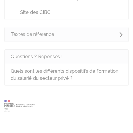
Site des CIBC
Textes de référence
Questions ? Réponses !
Quels sont les différents dispositifs de formation
du salarié du secteur privé ?