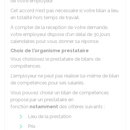
de votre employeur.
Cet accord n'est pas nécessaire si votre bilan a lieu
en totalité hors temps de travail.
À compter de la réception de votre demande,
votre employeur dispose d'un délai de 30 jours
calendaires pour vous donner sa réponse.
Choix de l'organisme prestataire
Vous choisissez le prestataire de bilans de
compétences.
L'employeur ne peut pas réaliser lui-même de bilan
de compétences pour ses salariés.
Vous pouvez choisir un bilan de compétences
proposé par un prestataire en
fonction
notamment
des critères suivants :
Lieu de la prestation
Prix