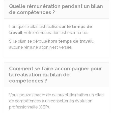
Quelle rémunération pendant un bilan
de compétences ?
Lorsque le bilan est réalisé
sur le temps de
travail
, votre rémunération est maintenue.
Si le bilan se déroule
hors temps de travail,
aucune rémunération n'est versée.
Comment se faire accompagner pour
la réalisation du bilan de
compétences ?
Vous pouvez parler de ce projet de réaliser un bilan
de compétences à un conseiller en évolution
professionnelle (CEP).