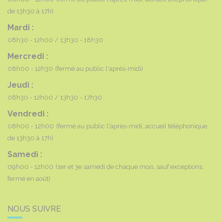
de 13h30 à 17h)
Mardi :
08h30 - 12h00
13h30 - 18h30
Mercredi :
08h00 - 12h30
(fermé au public l'après-midi)
Jeudi :
08h30 - 12h00
13h30 - 17h30
Vendredi :
08h00 - 12h00
(fermé au public l'après-midi, accueil téléphonique
de 13h30 à 17h)
Samedi :
09h00 - 12h00
(1er et 3e samedi de chaque mois, sauf exceptions,
fermé en août)
NOUS SUIVRE