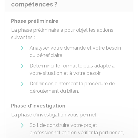
compétences ?
Phase préliminaire
La phase préliminaire a pour objet les actions
suivantes :
Analyser votre demande et votre besoin
du bénéficiaire
Déterminer le format le plus adapté à
votre situation et à votre besoin
Définir conjointement la procédure de
déroulement du bilan.
Phase d'investigation
La phase d'investigation vous permet :
Soit de construire votre projet
professionnel et d'en vérifier la pertinence,