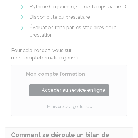
Rythme (en journée, soirée, temps partiel...)
Disponibilité du prestataire
Évaluation faite par les stagiaires de la
prestation.
Pour cela, rendez-vous sur
moncompteformation.gouv.fr.
Mon compte formation
Accéder au service en ligne
Ministère chargé du travail
Comment se déroule un bilan de