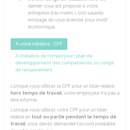
dernier vous est proposé si votre
entreprise d'au moins 1 000 salariés
envisage de vous licencier pour motif
économique.
À votre initiative : CPF
À l'initiative de l'employeur : plan de
développement des compétences ou congé
de reclassement
Lorsque vous utilisez le CPF pour un bilan réalisé
hors temps de travail
, votre employeur n'a pas à
être informé.
Lorsque vous utilisez votre CPF pour un bilan
réalisé en
tout ou partie pendant le temps de
travail
, vous devez demander l'accord préalable