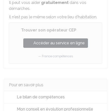
Il peut vous aider
gratuitement
dans vos
démarches.
Il n'est pas le même selon votre lieu d'habitation.
Trouver son opérateur CEP
Accéder au service en ligne
France compétences
Pour en savoir plus
Le bilan de compétences
Mon conseil en évolution professionnelle