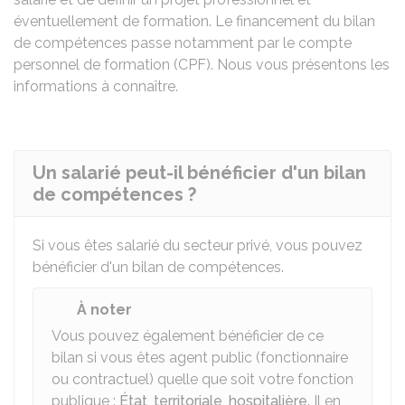
éventuellement de formation. Le financement du bilan
de compétences passe notamment par le compte
personnel de formation (CPF). Nous vous présentons les
informations à connaître.
Un salarié peut-il bénéficier d'un bilan
de compétences ?
Si vous êtes salarié du secteur privé, vous pouvez
bénéficier d'un bilan de compétences.
À noter
Vous pouvez également bénéficier de ce
bilan si vous êtes agent public (fonctionnaire
ou contractuel) quelle que soit votre fonction
publique :
État
,
territoriale
,
hospitalière
. Il en