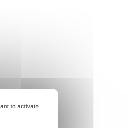
ant to activate