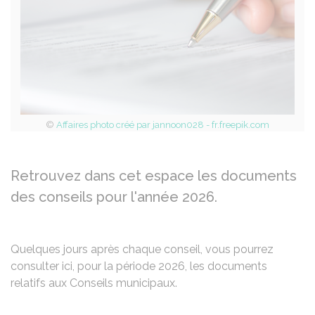
©
Affaires photo créé par jannoon028 - fr.freepik.com
Retrouvez dans cet espace les documents
des conseils pour l'année 2026.
Quelques jours après chaque conseil, vous pourrez
consulter ici, pour la période 2026, les documents
relatifs aux Conseils municipaux.