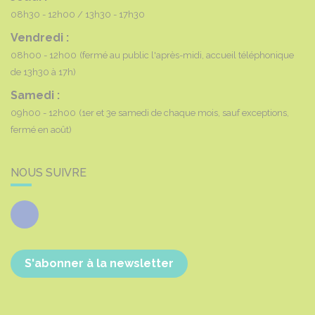
08h30 - 12h00
13h30 - 17h30
Vendredi :
08h00 - 12h00
(fermé au public l'après-midi, accueil téléphonique
de 13h30 à 17h)
Samedi :
09h00 - 12h00
(1er et 3e samedi de chaque mois, sauf exceptions,
fermé en août)
NOUS SUIVRE
Facebook
S'abonner à la newsletter