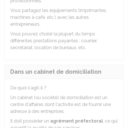
professionnels.
Vous partagez les équipements (imprimantes,
machines à café, etc.) avec les autres
entrepreneurs.
Vous pouvez choisir la plupart du temps
différentes prestations payantes : courrier,
secrétariat, location de bureaux, etc.
Dans un cabinet de domiciliation
De quoi s'agit-il ?
Un cabinet (ou société) de domiciliation est un
centre d'affaires dont l'activité est de fournir une
adresse à des entreprises.
Il doit posséder un
agrément préfectoral
, ce qui
garantit la qualité de ses services.