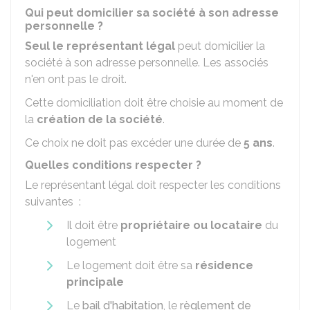
Qui peut domicilier sa société à son adresse
personnelle ?
Seul le représentant légal
peut domicilier la
société à son adresse personnelle. Les associés
n'en ont pas le droit.
Cette domiciliation doit être choisie au moment de
la
création de la société
.
Ce choix ne doit pas excéder une durée de
5 ans
.
Quelles conditions respecter ?
Le représentant légal doit respecter les conditions
suivantes :
Il doit être
propriétaire ou locataire
du
logement
Le logement doit être sa
résidence
principale
Le
bail d'habitation
, le
règlement de