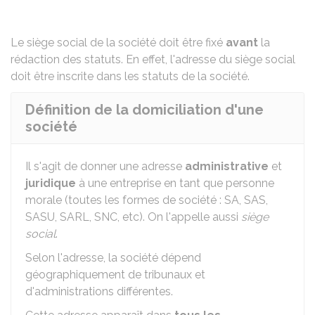
Le siège social de la société doit être fixé
avant
la
rédaction des statuts
. En effet, l'adresse du siège social
doit être inscrite dans les statuts de la société.
Définition de la domiciliation d'une
société
Il s'agit de donner une adresse
administrative
et
juridique
à une entreprise en tant que personne
morale (toutes les formes de société :
SA
,
SAS
,
SASU
,
SARL
,
SNC
, etc). On l'appelle aussi
siège
social
.
Selon l'adresse, la société dépend
géographiquement de tribunaux et
d'administrations différentes.