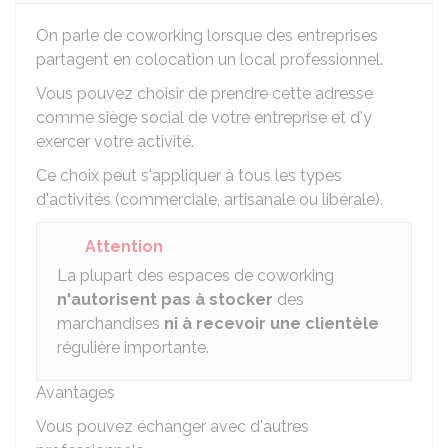
On parle de
coworking lorsque des entreprises
partagent en colocation un local professionnel.
Vous pouvez choisir de prendre cette adresse
comme siège social de votre entreprise et d'y
exercer votre activité.
Ce choix peut s'appliquer à tous les types
d'activités (commerciale, artisanale ou libérale).
Attention
La plupart des espaces de coworking
n'autorisent pas à stocker
des
marchandises
ni à recevoir une clientèle
régulière importante.
Avantages
Vous pouvez échanger avec d'autres