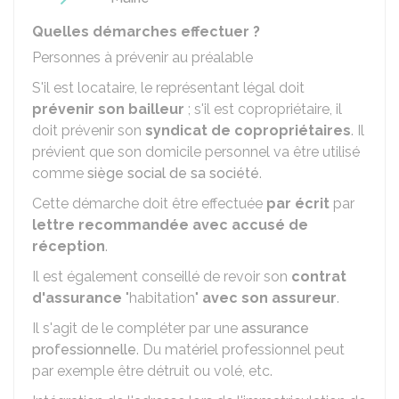
Quelles démarches effectuer ?
Personnes à prévenir au préalable
S'il est locataire, le représentant légal doit
prévenir son bailleur
; s'il est copropriétaire, il
doit prévenir son
syndicat de copropriétaires
. Il
prévient que son domicile personnel va être utilisé
comme
siège social de sa société
.
Cette démarche doit être effectuée
par écrit
par
lettre recommandée avec accusé de
réception
.
Il est également conseillé de revoir son
contrat
d'assurance
"habitation"
avec son assureur
.
Il s'agit de le compléter par une
assurance
professionnelle
. Du matériel professionnel peut
par exemple être détruit ou volé, etc.