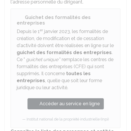
l'adresse personnelle du dirigeant.
Guichet des formalités des
entreprises
er
Depuis le 1
janvier 2023, les formalités de
création, de modification et de cessation
d'activité doivent être réalisées en ligne sur le
guichet des formalités des entreprises
.
Ce "
guichet unique
" remplace les centres de
formalités des entreprises (CFE) qui sont
supprimés. Il concerne
toutes les
entreprises
, quelle que soit leur forme
juridique ou leur activité.
Accéder au service en ligne
Institut national de la propriété industrielle (Inpi)