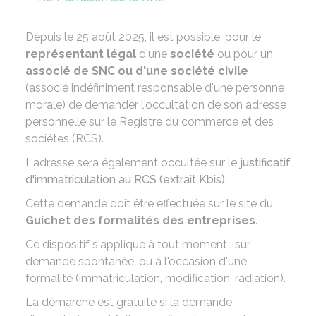
Depuis le 25 août 2025, il est possible, pour le
représentant légal
d'une
société
ou pour un
associé de
SNC
ou d'une société civile
(associé indéfiniment responsable d'une personne
morale) de demander l'occultation de son adresse
personnelle sur le Registre du commerce et des
sociétés (RCS).
L'adresse sera également occultée sur le
justificatif
d'immatriculation au RCS (extrait Kbis)
.
Cette demande doit être effectuée sur le site du
Guichet des formalités des entreprises
.
Ce dispositif s'applique à tout moment : sur
demande spontanée, ou à l'occasion d'une
formalité (immatriculation, modification, radiation).
La démarche est gratuite si la demande