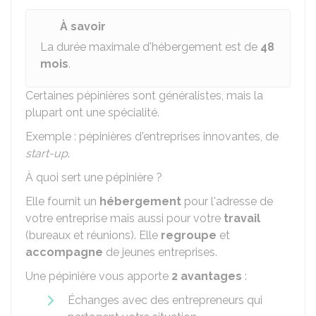
À savoir
La durée maximale d'hébergement est de
48
mois
.
Certaines pépinières sont généralistes, mais la
plupart ont une spécialité.
Exemple : pépinières d'entreprises innovantes, de
start-up
.
À quoi sert une pépinière ?
Elle fournit un
hébergement
pour l'adresse de
votre entreprise mais aussi pour votre
travail
(bureaux et réunions). Elle
regroupe
et
accompagne
de jeunes entreprises.
Une pépinière vous apporte
2 avantages
:
Échanges avec des entrepreneurs qui