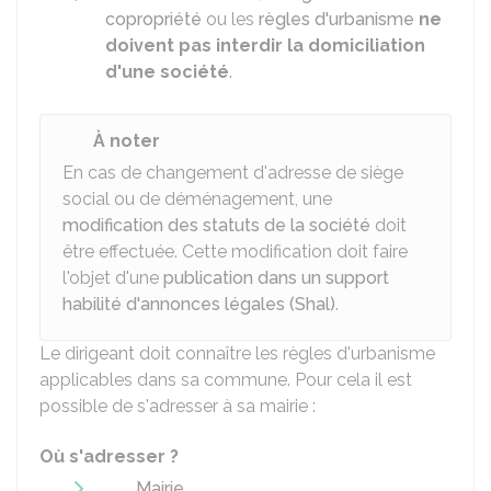
copropriété
ou les
règles d'urbanisme
ne
doivent pas interdir la domiciliation
d'une société
.
À noter
En cas de changement d'adresse de siège
social ou de déménagement, une
modification des statuts de la société
doit
être effectuée. Cette modification doit faire
l'objet d'une
publication dans un support
habilité d'annonces légales (Shal)
.
Le dirigeant doit connaître les règles d'urbanisme
applicables dans sa commune. Pour cela il est
possible de s'adresser à sa mairie :
Où s'adresser ?
Mairie