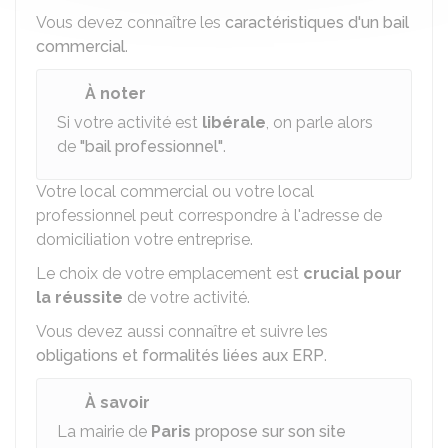
Vous devez connaître les
caractéristiques d'un bail
commercial
.
À noter
Si votre activité est
libérale
, on parle alors
de
"bail professionnel"
.
Votre local commercial ou votre local
professionnel peut correspondre à l'adresse de
domiciliation votre entreprise.
Le choix de votre emplacement est
crucial pour
la réussite
de votre activité.
Vous devez aussi connaître et suivre les
obligations et formalités liées aux ERP
.
À savoir
La mairie de
Paris
propose sur son site