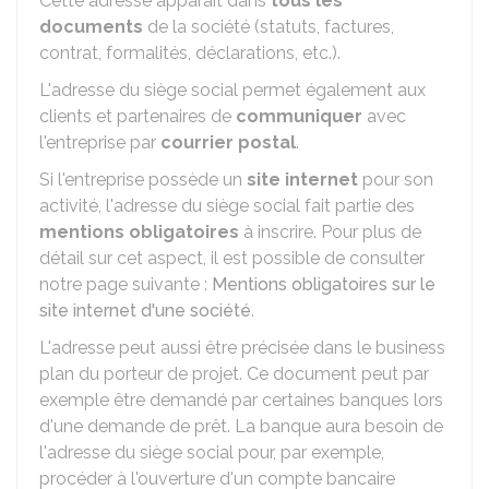
Cette adresse apparaît dans
tous les
documents
de la société (statuts, factures,
contrat, formalités, déclarations, etc.).
L'adresse du siège social permet également aux
clients et partenaires de
communiquer
avec
l'entreprise par
courrier postal
.
Si l'entreprise possède un
site internet
pour son
activité, l'adresse du siège social fait partie des
mentions obligatoires
à inscrire. Pour plus de
détail sur cet aspect, il est possible de consulter
notre page suivante :
Mentions obligatoires sur le
site internet d'une société
.
L'adresse peut aussi être précisée dans le business
plan du porteur de projet. Ce document peut par
exemple être demandé par certaines banques lors
d'une demande de prêt. La banque aura besoin de
l'adresse du siège social pour, par exemple,
procéder à l'ouverture d'un compte bancaire