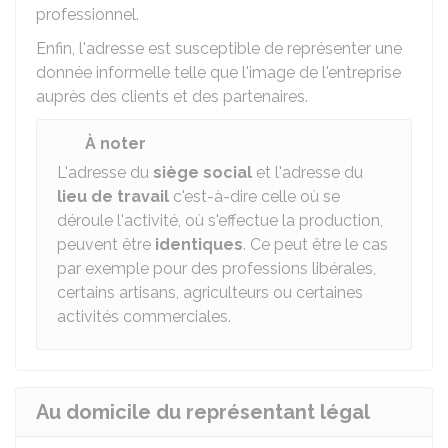
professionnel.
Enfin, l'adresse est susceptible de représenter une
donnée informelle telle que l'image de l'entreprise
auprès des clients et des partenaires.
À noter
L'adresse du
siège social
et l'adresse du
lieu de travail
c'est-à-dire celle où se
déroule l'activité, où s'effectue la production,
peuvent être
identiques
. Ce peut être le cas
par exemple pour des professions libérales,
certains artisans, agriculteurs ou certaines
activités commerciales.
Au domicile du représentant légal