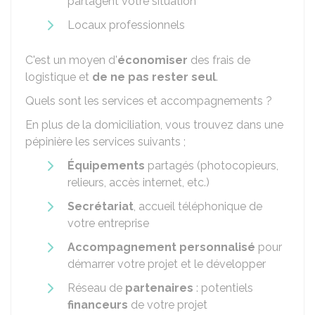
partagent votre situation
Locaux professionnels
C'est un moyen d'
économiser
des frais de
logistique et
de ne pas rester seul
.
Quels sont les services et accompagnements ?
En plus de la domiciliation, vous trouvez dans une
pépinière les services suivants ;
Équipements
partagés (photocopieurs,
relieurs, accès internet, etc.)
Secrétariat
, accueil téléphonique de
votre entreprise
Accompagnement personnalisé
pour
démarrer votre projet et le développer
Réseau de
partenaires
: potentiels
financeurs
de votre projet