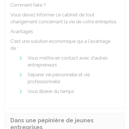
Comment faire ?
Vous devez informer ce cabinet de tout
changement concernant la vie de votre entreprise.
Avantages
C'est une solution économique qui a l'avantage
de :
Vous mettre en contact avec d'autres
entrepreneurs
Séparer vie personnelle et vie
professionnelle
Vous libérer du temps
Dans une pépinière de jeunes
entreprises