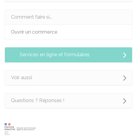
Comment faire si...
Ouvrir un commerce
Services en ligne et formulaires
Voir aussi
Questions ? Réponses !