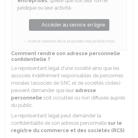
entreprises
, quelle que soit leur forme
juridique ou leur activité.
Accéder au service en ligne
Institut national de la propriété industrielle (Inpi)
Comment rendre son adresse personnelle
confidentielle ?
Le représentant légal d'une société ainsi que les
associés indéfiniment responsables de personnes
morales (associés de
SNC
et de sociétés civiles)
peuvent demander que leur
adresse
personnelle
soit occultée ou non diffusée auprès
du public.
Le représentant légal peut demander la
confidentialité de son adresse personnelle
sur le
registre du commerce et des sociétés (RCS)
.