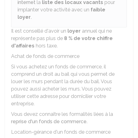
internet
la
liste des locaux vacants
pour
implanter votre activité avec un
faible
loyer
.
Il est conseillé d'avoir un
loyer
annuel qui ne
représente pas plus de
8 %
de votre chiffre
d'affaires
hors taxe.
Achat de fonds de commerce
Si vous achetez un fonds de commerce, il
comprend un droit au bail qui vous permet de
louer les murs pendant la durée du bail. Vous
pouvez aussi acheter les murs. Vous pouvez
utiliser cette adresse pour domicilier votre
entreprise.
Vous devez connaître les formalités liées à la
reprise d'un fonds de commerce
.
Location-gérance d'un fonds de commerce