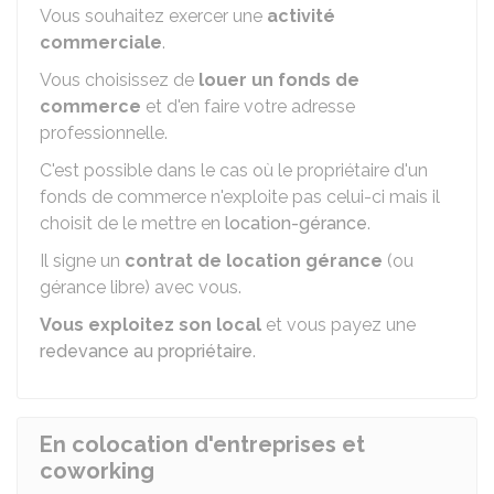
Vous souhaitez exercer une
activité
commerciale
.
Vous choisissez de
louer un fonds de
commerce
et d'en faire votre adresse
professionnelle.
C'est possible dans le cas où le propriétaire d'un
fonds de commerce n'exploite pas celui-ci mais il
choisit de le mettre en
location-gérance
.
Il signe un
contrat de location gérance
(ou
gérance libre) avec vous.
Vous exploitez son local
et vous payez une
redevance au propriétaire
.
En colocation d'entreprises et
coworking