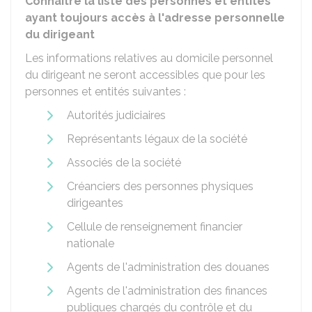
Connaître la liste des personnes et entités
ayant toujours accès à l'adresse personnelle
du dirigeant
Les informations relatives au domicile personnel
du dirigeant ne seront accessibles que pour les
personnes et entités suivantes :
Autorités judiciaires
Représentants légaux de la société
Associés de la société
Créanciers des personnes physiques
dirigeantes
Cellule de renseignement financier
nationale
Agents de l'administration des douanes
Agents de l'administration des finances
publiques chargés du contrôle et du