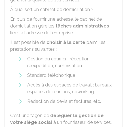
À quoi sert un cabinet de domiciliation ?
En plus de fournir une adresse, le cabinet de
domiciliation gère les
tâches administratives
liées à l'adresse de l'entreprise.
Il est possible de
choisir à la carte
parmi les
prestations suivantes :
Gestion du courrier : réception,
réexpédition, numérisation
Standard téléphonique
Accès à des espaces de travail : bureaux,
espaces de réunions, coworking
Rédaction de devis et factures, etc.
C'est une façon de
déléguer la gestion de
votre siège social
à un fournisseur de services.