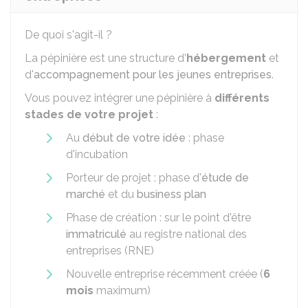
De quoi s'agit-il ?
La pépinière est une structure d'
hébergement
et
d'
accompagnement pour les jeunes entreprises
.
Vous pouvez intégrer une pépinière à
différents
stades de votre projet
:
Au
début de votre idée
: phase
d'incubation
Porteur de projet : phase d'
étude de
marché
et du
business plan
Phase de création : sur le point d'être
immatriculé
au registre national des
entreprises (RNE)
Nouvelle entreprise récemment créée (
6
mois
maximum)