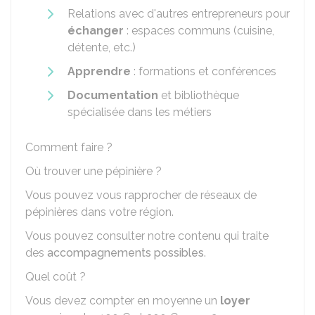
Relations avec d'autres entrepreneurs pour
échanger
: espaces communs (cuisine,
détente, etc.)
Apprendre
: formations et conférences
Documentation
et bibliothèque
spécialisée dans les métiers
Comment faire ?
Où trouver une pépinière ?
Vous pouvez vous rapprocher de réseaux de
pépinières dans votre région.
Vous pouvez consulter notre contenu qui traite
des
accompagnements possibles
.
Quel coût ?
Vous devez compter en moyenne un
loyer