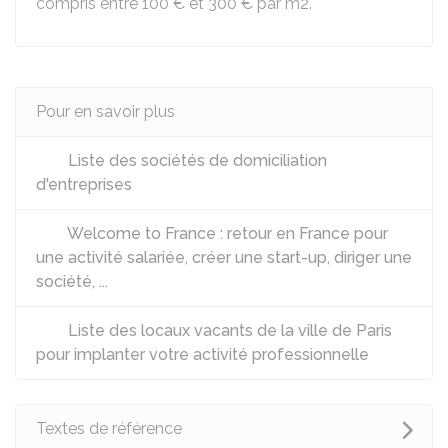
compris entre
100 €
et
300 €
par m2.
Pour en savoir plus
Liste des sociétés de domiciliation
d'entreprises
Welcome to France : retour en France pour
une activité salariée, créer une start-up, diriger une
société, ...
Liste des locaux vacants de la ville de Paris
pour implanter votre activité professionnelle
Textes de référence