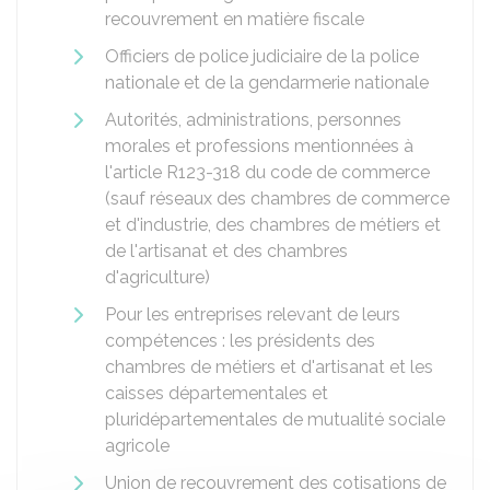
recouvrement en matière fiscale
Officiers de police judiciaire de la police
nationale et de la gendarmerie nationale
Autorités, administrations, personnes
morales et professions mentionnées à
l'article R123-318 du code de commerce
(sauf réseaux des chambres de commerce
et d'industrie, des chambres de métiers et
de l'artisanat et des chambres
d'agriculture)
Pour les entreprises relevant de leurs
compétences : les présidents des
chambres de métiers et d'artisanat et les
caisses départementales et
pluridépartementales de mutualité sociale
agricole
Union de recouvrement des cotisations de