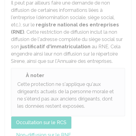
Il peut par ailleurs faire une demande de non
diffusion de certaines informations liées à
l'entreprise (dénomination sociale, siège social,
etc.), sur le
registre national des entreprises
(RNE)
. Cette restriction de diffusion inclut la non
diffusion de l'adresse complète du siège social sur
son
justificatif d'immatriculation
au RNE. Cela
engendre ainsi leur non diffusion sur le répertoire
Sirene, ainsi que sur l'Annuaire des entreprises.
À noter
Cette protection ne s'applique qu'aux
dirigeants actuels de la personne morale et
ne s'étend pas aux anciens dirigeants, dont
les données restent exposées.
Occultation sur le RCS
Non-diffusion sur le RNE