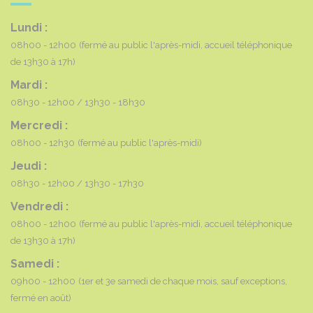
Lundi :
08h00 - 12h00
(fermé au public l'après-midi, accueil téléphonique
de 13h30 à 17h)
Mardi :
08h30 - 12h00
13h30 - 18h30
Mercredi :
08h00 - 12h30
(fermé au public l'après-midi)
Jeudi :
08h30 - 12h00
13h30 - 17h30
Vendredi :
08h00 - 12h00
(fermé au public l'après-midi, accueil téléphonique
de 13h30 à 17h)
Samedi :
09h00 - 12h00
(1er et 3e samedi de chaque mois, sauf exceptions,
fermé en août)